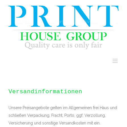
Skip
to
content
Versandinformationen
Unsere Preisangebote gelten im Allgemeinen frei Haus und
schließen Verpackung, Fracht, Porto, ggf. Verzollung,
Versicherung und sonstige Versandkosten mit ein.