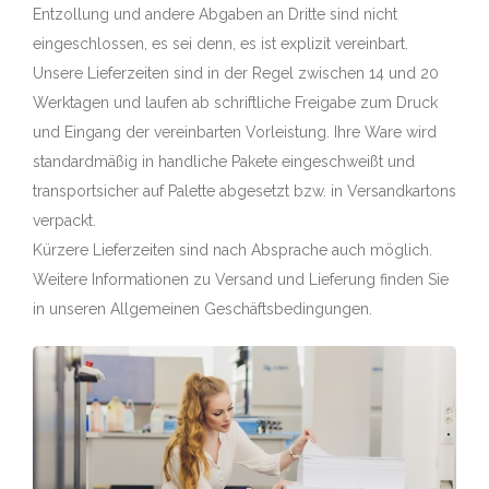
Entzollung und andere Abgaben an Dritte sind nicht
eingeschlossen, es sei denn, es ist explizit vereinbart.
Unsere Lieferzeiten sind in der Regel zwischen 14 und 20
Werktagen und laufen ab schriftliche Freigabe zum Druck
und Eingang der vereinbarten Vorleistung. Ihre Ware wird
standardmäßig in handliche Pakete eingeschweißt und
transportsicher auf Palette abgesetzt bzw. in Versandkartons
verpackt.
Kürzere Lieferzeiten sind nach Absprache auch möglich.
Weitere Informationen zu Versand und Lieferung finden Sie
in unseren Allgemeinen Geschäftsbedingungen.