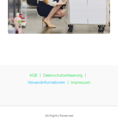
AGB
Datenschutzerklaerung
Versandinformationen
Impressum
All Rights Reserved