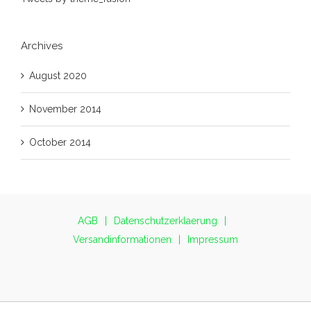
Archives
August 2020
November 2014
October 2014
AGB
Datenschutzerklaerung
Versandinformationen
Impressum