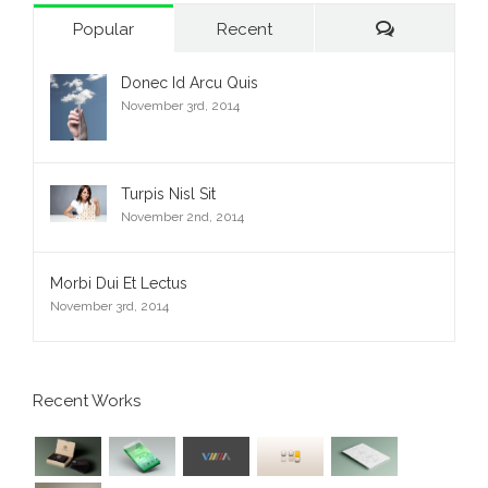
Comments
Popular
Recent
Donec Id Arcu Quis
November 3rd, 2014
Turpis Nisl Sit
November 2nd, 2014
Morbi Dui Et Lectus
November 3rd, 2014
Recent Works