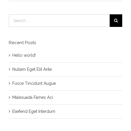
Search
for:
Recent Posts
Hello world!
Nullam Eget Elit Ante
Fusce Tincidunt Augue
Malesuada Fames Aci
Eleifend Eget Interdum