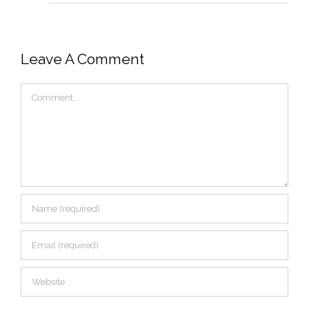
Leave A Comment
Comment