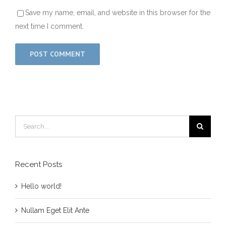
Save my name, email, and website in this browser for the
next time I comment.
Search
for:
Recent Posts
Hello world!
Nullam Eget Elit Ante